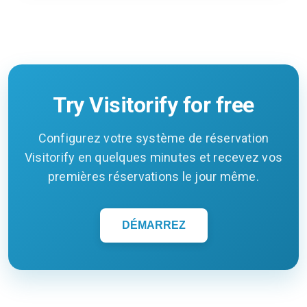
Try Visitorify for free
Configurez votre système de réservation
Visitorify en quelques minutes et recevez vos
premières réservations le jour même.
DÉMARREZ