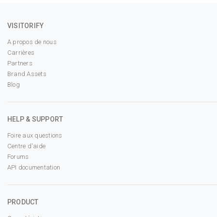
VISITORIFY
A propos de nous
Carrières
Partners
Brand Assets
Blog
HELP & SUPPORT
Foire aux questions
Centre d'aide
Forums
API documentation
PRODUCT