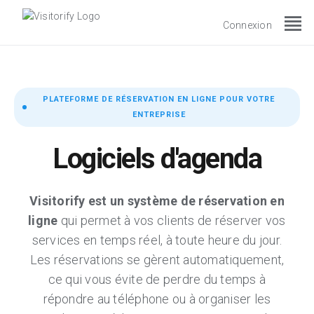
view_headline
Connexion
PLATEFORME DE RÉSERVATION EN LIGNE POUR VOTRE
ENTREPRISE
Logiciels d'agenda
Visitorify est un système de réservation en
ligne
qui permet à vos clients de réserver vos
services en temps réel, à toute heure du jour.
Les réservations se gèrent automatiquement,
ce qui vous évite de perdre du temps à
répondre au téléphone ou à organiser les