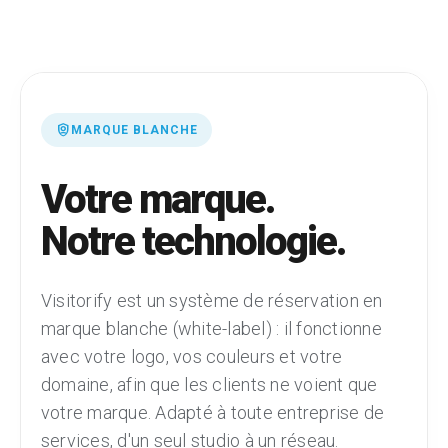
shield_person
MARQUE BLANCHE
Votre marque.
Notre technologie.
Visitorify est un système de réservation en
marque blanche (white-label) : il fonctionne
avec votre logo, vos couleurs et votre
domaine, afin que les clients ne voient que
votre marque. Adapté à toute entreprise de
services, d'un seul studio à un réseau.