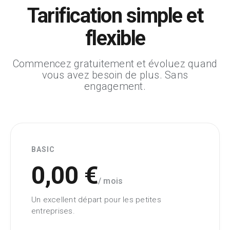
Tarification simple et
flexible
Commencez gratuitement et évoluez quand
vous avez besoin de plus. Sans
engagement.
BASIC
0,00 €
/ mois
Un excellent départ pour les petites
entreprises.