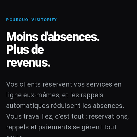
POURQUOI VISITORIFY
Moins d'absences.
Plus de
revenus.
Vos clients réservent vos services en
ligne eux-mêmes, et les rappels
automatiques réduisent les absences.
Vous travaillez, c'est tout : réservations,
rappels et paiements se gèrent tout