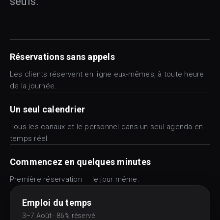
seuls.
Réservations sans appels
Les clients réservent en ligne eux-mêmes, à toute heure
de la journée.
Un seul calendrier
Tous les canaux et le personnel dans un seul agenda en
temps réel.
Commencez en quelques minutes
Première réservation — le jour même.
Emploi du temps
3–7 Août · 86% réservé