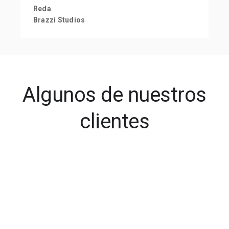
Reda
Brazzi Studios
Algunos de nuestros
clientes