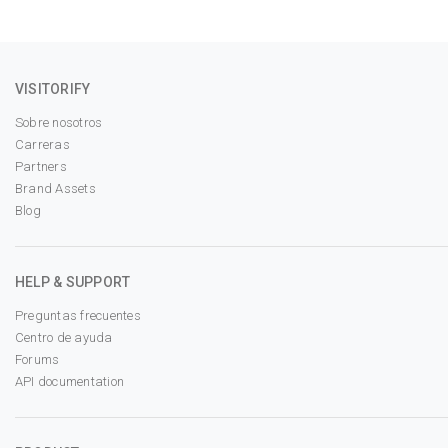
VISITORIFY
Sobre nosotros
Carreras
Partners
Brand Assets
Blog
HELP & SUPPORT
Preguntas frecuentes
Centro de ayuda
Forums
API documentation