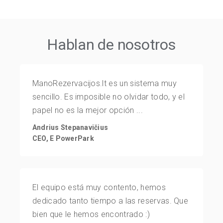
Hablan de nosotros
ManoRezervacijos.lt es un sistema muy
sencillo. Es imposible no olvidar todo, y el
papel no es la mejor opción ...
Andrius Stepanavičius
CEO, E PowerPark
El equipo está muy contento, hemos
dedicado tanto tiempo a las reservas. Que
bien que le hemos encontrado :)