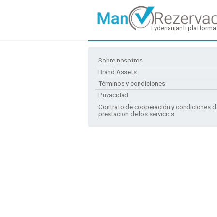
Lyderiaujanti platforma
Sobre nosotros
Brand Assets
Términos y condiciones
Privacidad
Contrato de cooperación y condiciones d
prestación de los servicios